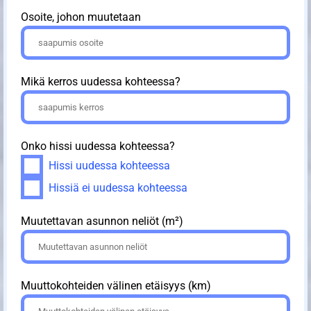
Osoite, johon muutetaan
Mikä kerros uudessa kohteessa?
Onko hissi uudessa kohteessa?
Hissi uudessa kohteessa
Hissiä ei uudessa kohteessa
Muutettavan asunnon neliöt (m²)
Muuttokohteiden välinen etäisyys (km)