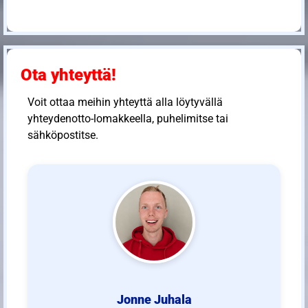
Ota yhteyttä!
Voit ottaa meihin yhteyttä alla löytyvällä
yhteydenotto-lomakkeella, puhelimitse tai
sähköpostitse.
Jonne Juhala