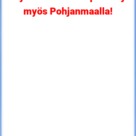
myös Pohjanmaalla!